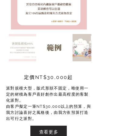
定價NT$30,000起
派對規模大型，版式形狀不固定，唯使用一
定的材積為客戶喜好創作出最高程度的客製
化派對。
由客戶擬定一筆NT$30,000以上的預算，與
我方討論喜好之風格後，由我方依預算打造
出可行之派對。
查看更多